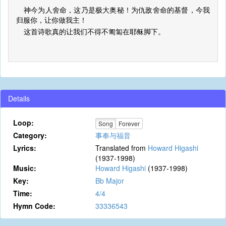
神今为人舍命，这乃是极大奥秘！为仇敌舍命的基督，今我
归服你，让你做我主！
这首诗歌真的让我们不得不匍匐在耶稣脚下。
Details
Loop:
Song
Forever
Category:
事奉与福音
Lyrics:
Translated from
Howard Higashi
(1937-1998)
Music:
Howard Higashi
(1937-1998)
Key:
Bb Major
Time:
4/4
Hymn Code:
33336543