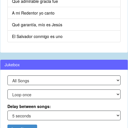
Qué admirable gracia fue
A mi Redentor yo canto
Qué garantía, mío es Jesús
El Salvador conmigo es uno
Jukebox
Delay between songs: