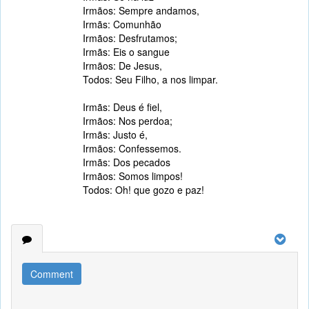
Irmãos: Sempre andamos,
Irmãs: Comunhão
Irmãos: Desfrutamos;
Irmãs: Eis o sangue
Irmãos: De Jesus,
Todos: Seu Filho, a nos limpar.
Irmãs: Deus é fiel,
Irmãos: Nos perdoa;
Irmãs: Justo é,
Irmãos: Confessemos.
Irmãs: Dos pecados
Irmãos: Somos limpos!
Todos: Oh! que gozo e paz!
Comment