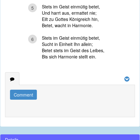
Stets im Geist einmütig betet,
5
Und harrt aus, ermattet nie;
Eilt zu Gottes Königreich hin,
Betet, wacht in Harmonie.
Stets im Geist einmütig betet,
6
Sucht in Einheit Ihn allein;
Betet stets im Geist des Leibes,
Bis sich Harmonie stellt ein.
Comment
Details