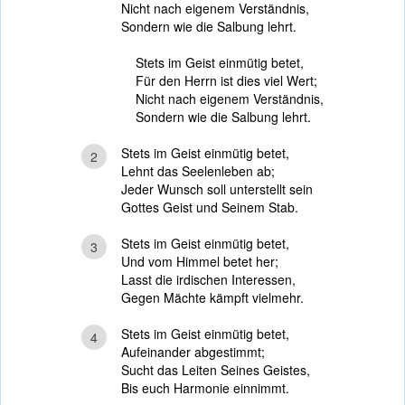
Nicht nach eigenem Verständnis,
Sondern wie die Salbung lehrt.
Stets im Geist einmütig betet,
Für den Herrn ist dies viel Wert;
Nicht nach eigenem Verständnis,
Sondern wie die Salbung lehrt.
Stets im Geist einmütig betet,
2
Lehnt das Seelenleben ab;
Jeder Wunsch soll unterstellt sein
Gottes Geist und Seinem Stab.
Stets im Geist einmütig betet,
3
Und vom Himmel betet her;
Lasst die irdischen Interessen,
Gegen Mächte kämpft vielmehr.
Stets im Geist einmütig betet,
4
Aufeinander abgestimmt;
Sucht das Leiten Seines Geistes,
Bis euch Harmonie einnimmt.