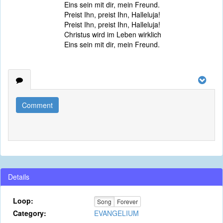
Eins sein mit dir, mein Freund.
Preist Ihn, preist Ihn, Halleluja!
Preist Ihn, preist Ihn, Halleluja!
Christus wird im Leben wirklich
Eins sein mit dir, mein Freund.
Comment
Details
Loop:
Song
Forever
Category:
EVANGELIUM