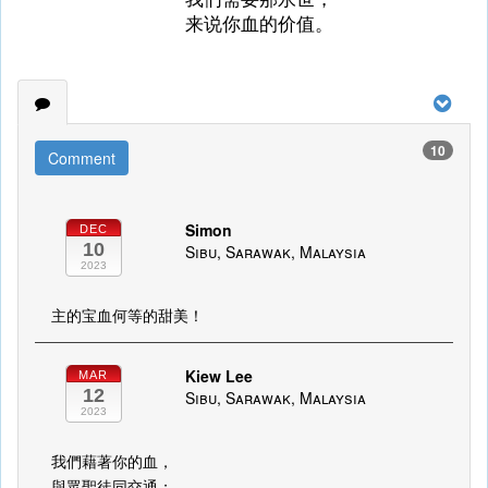
来说你血的价值。
10
Comment
Simon
DEC
10
Sibu, Sarawak, Malaysia
2023
主的宝血何等的甜美！
Kiew Lee
MAR
12
Sibu, Sarawak, Malaysia
2023
我們藉著你的血，
與眾聖徒同交通；