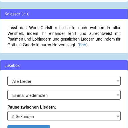
Kolosser 3:16
Lasst das Wort Christi reichlich in euch wohnen in aller
Weisheit, indem ihr einander lehrt und zurechtweist mit
Psalmen und Lobliedern und geistlichen Liedern und indem ihr
Gott mit Gnade in euren Herzen singt. (
RcV
)
Jukebox
Pause zwischen Liedern: