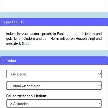
Epheser 5:19
indem Ihr zueinander sprecht in Psalmen und Lobliedern und
geistlichen Liedern und dem Herrn mit euren Herzen singt und
musiziert, (
RcV
)
Jukebox
Pause zwischen Liedern: