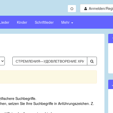
Anmelden/Regi
Lieder
Kinder
Schriftlieder
Mehr
fischere Suchbegriffe.
n, setzen Sie Ihre Suchbegriffe in Anführungszeichen. Z.