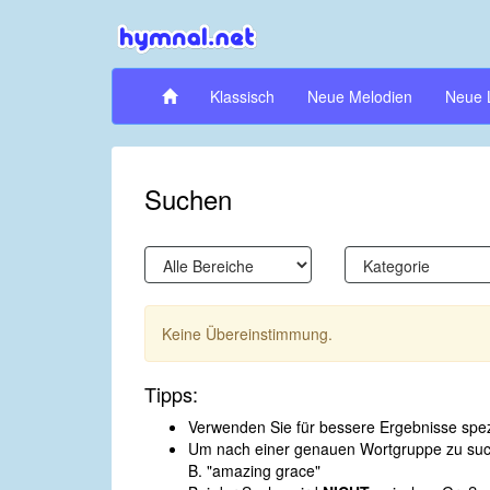
Klassisch
Neue Melodien
Neue 
Suchen
Keine Übereinstimmung.
Tipps:
Verwenden Sie für bessere Ergebnisse spezi
Um nach einer genauen Wortgruppe zu suche
B. "amazing grace"