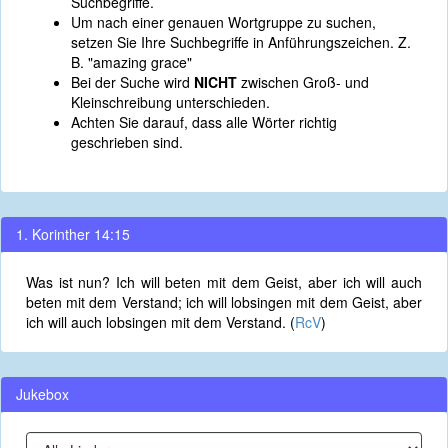
Suchbegriffe.
Um nach einer genauen Wortgruppe zu suchen,
setzen Sie Ihre Suchbegriffe in Anführungszeichen. Z.
B. "amazing grace"
Bei der Suche wird
NICHT
zwischen Groß- und
Kleinschreibung unterschieden.
Achten Sie darauf, dass alle Wörter richtig
geschrieben sind.
1. Korinther 14:15
Was ist nun? Ich will beten mit dem Geist, aber ich will auch
beten mit dem Verstand; ich will lobsingen mit dem Geist, aber
ich will auch lobsingen mit dem Verstand. (
RcV
)
Jukebox