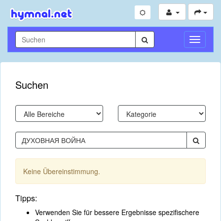
Navigati
umschal
Suchen
Keine Übereinstimmung.
Tipps:
Verwenden Sie für bessere Ergebnisse spezifischere