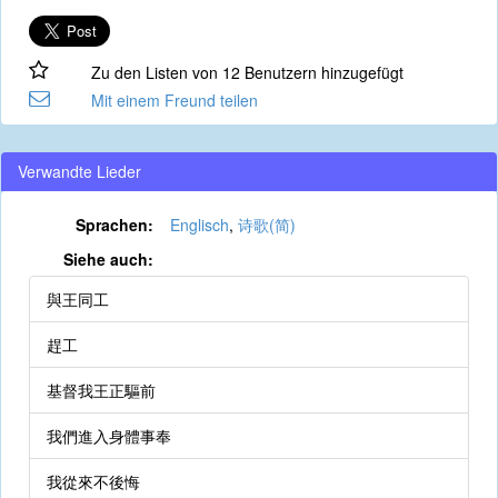
Zu den Listen von 12 Benutzern hinzugefügt
Mit einem Freund teilen
Verwandte Lieder
Sprachen:
Englisch
,
诗歌(简)
Siehe auch:
與王同工
趕工
基督我王正驅前
我們進入身體事奉
我從來不後悔