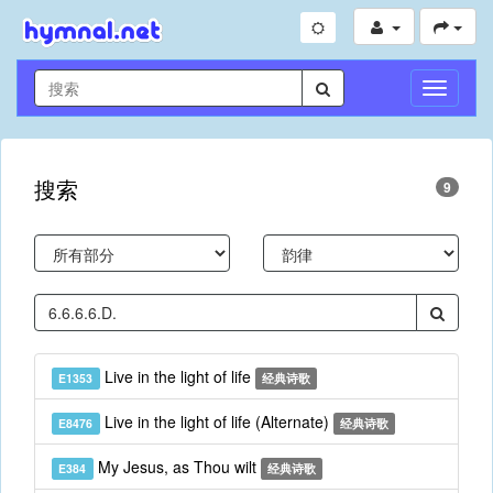
切
换
导
航
搜索
9
Live in the light of life
E1353
经典诗歌
Live in the light of life (Alternate)
E8476
经典诗歌
My Jesus, as Thou wilt
E384
经典诗歌