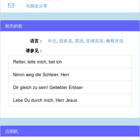
与朋友分享
相关的歌
语言：
中文
,
宿务语
,
英语
,
菲律宾语
,
葡萄牙语
请参见：
Retter, leite mich, bet ich
Nimm weg die Schleier, Herr
Dir gleich zu sein! Geliebter Erlöser
Lebe Du durch mich, Herr Jesus
点唱机