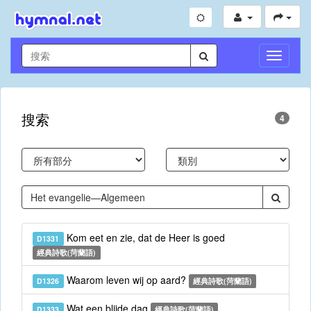
切
換
導
航
搜索
4
Kom eet en zie, dat de Heer is goed
D1331
經典詩歌(菏蘭語)
Waarom leven wij op aard?
D1326
經典詩歌(菏蘭語)
Wat een blijde dag
D1333
經典詩歌(菏蘭語)