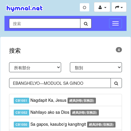
切
換
導
航
搜索
4
Nagdapit Ka, Jesus
CB1051
經典詩歌(宿務語)
Nahilayo ako sa Dios
CB1052
經典詩歌(宿務語)
Sa gapos, kasubo'g kangitngit
CB1050
經典詩歌(宿務語)