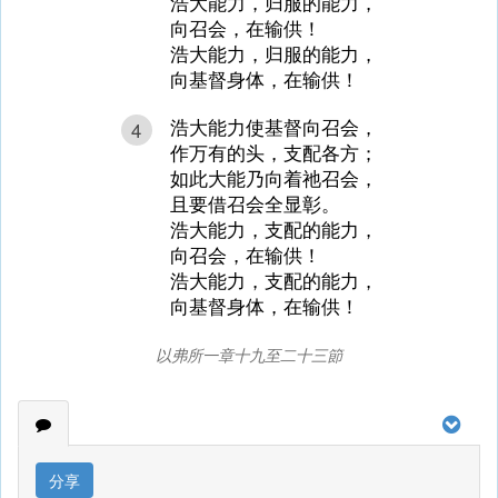
浩大能力，归服的能力，
向召会，在输供！
浩大能力，归服的能力，
向基督身体，在输供！
浩大能力使基督向召会，
4
作万有的头，支配各方；
如此大能乃向着祂召会，
且要借召会全显彰。
浩大能力，支配的能力，
向召会，在输供！
浩大能力，支配的能力，
向基督身体，在输供！
以弗所一章十九至二十三節
分享