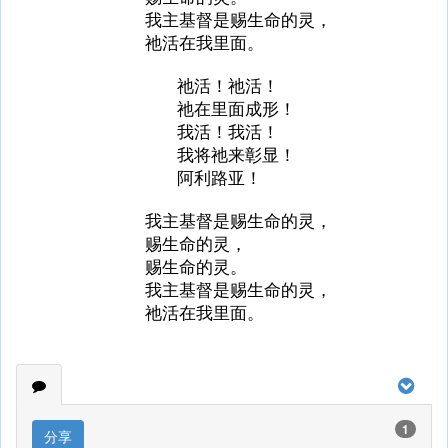
我主基督是赐生命的灵，
祂活在我里面。
祂活！祂活！
祂在里面成形！
我活！我活！
我将祂来彰显！
阿利路亚！
我主基督是赐生命的灵，
赐生命的灵，
赐生命的灵。
我主基督是赐生命的灵，
祂活在我里面。
1
分享