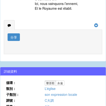
Ici, nous vainquons l’ennemi,
Et le Royaume est établi.
分享
詳細資料
循環：
整首歌
永遠
類別：
L’église
子類別：
son expression locale
調號：
C大調