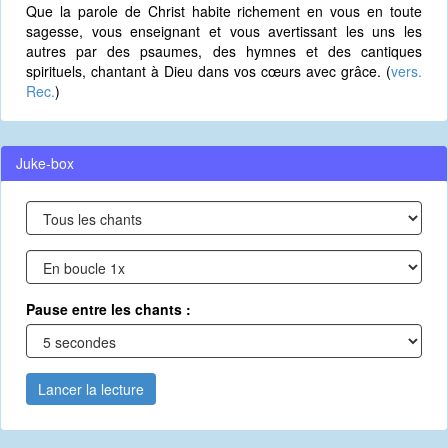
Que la parole de Christ habite richement en vous en toute
sagesse, vous enseignant et vous avertissant les uns les
autres par des psaumes, des hymnes et des cantiques
spirituels, chantant à Dieu dans vos cœurs avec grâce. (
vers.
Rec.
)
Juke-box
Pause entre les chants :
Lancer la lecture