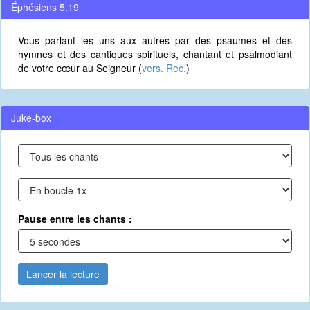
Éphésiens 5.19
Vous parlant les uns aux autres par des psaumes et des
hymnes et des cantiques spirituels, chantant et psalmodiant
de votre cœur au Seigneur (
vers. Rec.
)
Juke-box
Pause entre les chants :
Lancer la lecture