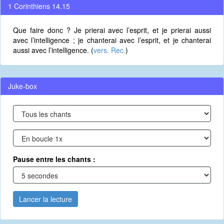
1 Corinthiens 14.15
Que faire donc ? Je prierai avec l’esprit, et je prierai aussi
avec l’intelligence ; je chanterai avec l’esprit, et je chanterai
aussi avec l’intelligence. (
vers. Rec.
)
Juke-box
Pause entre les chants :
Lancer la lecture