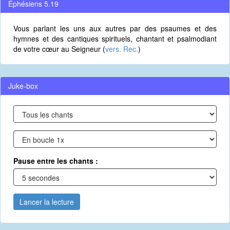
Éphésiens 5.19
Vous parlant les uns aux autres par des psaumes et des
hymnes et des cantiques spirituels, chantant et psalmodiant
de votre cœur au Seigneur (
vers. Rec.
)
Juke-box
Pause entre les chants :
Lancer la lecture