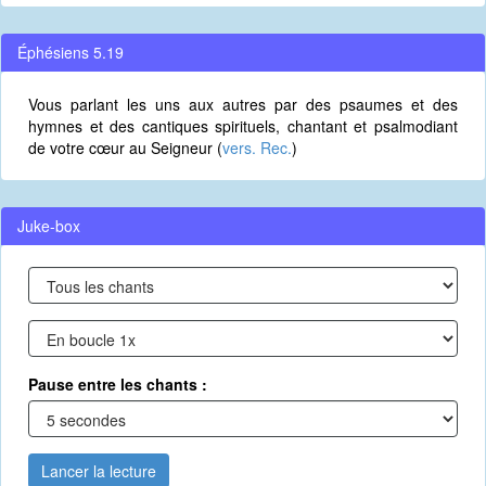
Éphésiens 5.19
Vous parlant les uns aux autres par des psaumes et des
hymnes et des cantiques spirituels, chantant et psalmodiant
de votre cœur au Seigneur (
vers. Rec.
)
Juke-box
Pause entre les chants :
Lancer la lecture