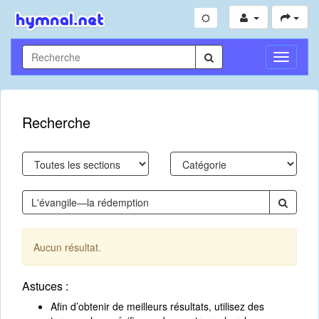
Toggle
Navigati
Recherche
Aucun résultat.
Astuces :
Afin d’obtenir de meilleurs résultats, utilisez des