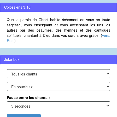
Colossiens 3.16
Que la parole de Christ habite richement en vous en toute
sagesse, vous enseignant et vous avertissant les uns les
autres par des psaumes, des hymnes et des cantiques
spirituels, chantant à Dieu dans vos cœurs avec grâce. (
vers.
Rec.
)
Juke-box
Pause entre les chants :