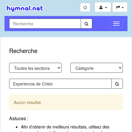
Toggle
Navigati
Recherche
Aucun résultat.
Astuces :
Afin d’obtenir de meilleurs résultats, utilisez des