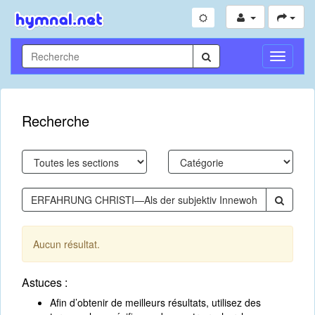
Toggle
Navigati
Recherche
Aucun résultat.
Astuces :
Afin d’obtenir de meilleurs résultats, utilisez des