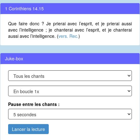
1 Corinthiens 14.15
Que faire donc ? Je prierai avec l’esprit, et je prierai aussi
avec l’intelligence ; je chanterai avec l’esprit, et je chanterai
aussi avec l’intelligence. (
vers. Rec.
)
Juke-box
Pause entre les chants :
Lancer la lecture