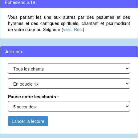
Éphésiens 5.19
Vous parlant les uns aux autres par des psaumes et des
hymnes et des cantiques spirituels, chantant et psalmodiant
de votre cœur au Seigneur (
vers. Rec.
)
Juke-box
Pause entre les chants :
Lancer la lecture