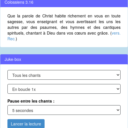
Colossiens 3.16
Que la parole de Christ habite richement en vous en toute
sagesse, vous enseignant et vous avertissant les uns les
autres par des psaumes, des hymnes et des cantiques
spirituels, chantant à Dieu dans vos cœurs avec grâce. (
vers.
Rec.
)
Juke-box
Pause entre les chants :
Lancer la lecture