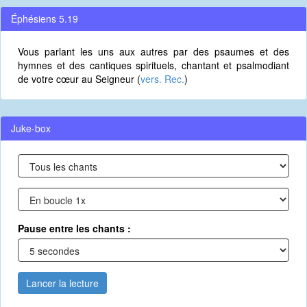
Éphésiens 5.19
Vous parlant les uns aux autres par des psaumes et des
hymnes et des cantiques spirituels, chantant et psalmodiant
de votre cœur au Seigneur (
vers. Rec.
)
Juke-box
Pause entre les chants :
Lancer la lecture