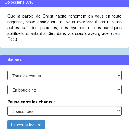
Colossiens 3.16
Que la parole de Christ habite richement en vous en toute
sagesse, vous enseignant et vous avertissant les uns les
autres par des psaumes, des hymnes et des cantiques
spirituels, chantant à Dieu dans vos cœurs avec grâce. (
vers.
Rec.
)
Juke-box
Pause entre les chants :
Lancer la lecture