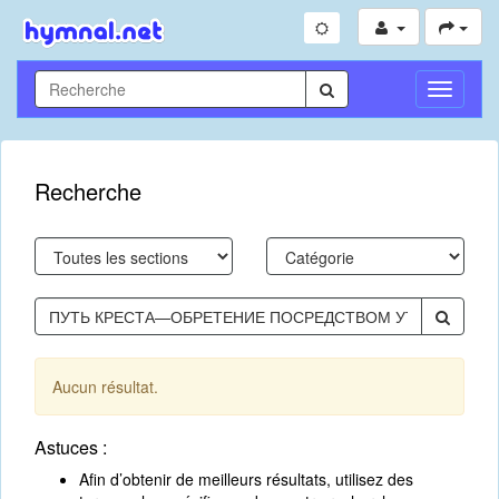
Toggle
Navigati
Recherche
Aucun résultat.
Astuces :
Afin d’obtenir de meilleurs résultats, utilisez des