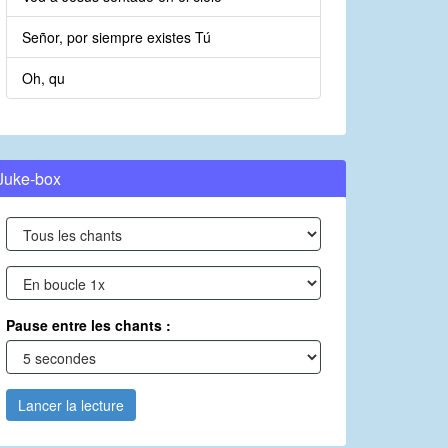
Señor, por siempre existes Tú
Oh, qu
Juke-box
Pause entre les chants :
Lancer la lecture