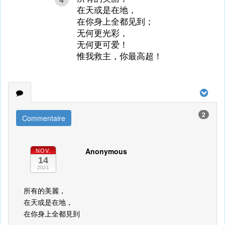
在天或是在地，
在你身上全都见到；
无何更光彩，
无何更可爱！
惟我救主，你最高超！
2
Commentaire
Anonymous
NOV.
14
2021
所有的美麗，
在天或是在地，
在你身上全都見到