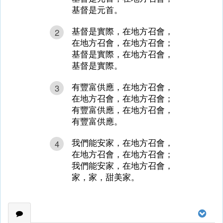
基督是元首。
基督是實際，在地方召會，
2
在地方召會，在地方召會；
基督是實際，在地方召會，
基督是實際。
有豐富供應，在地方召會，
3
在地方召會，在地方召會；
有豐富供應，在地方召會，
有豐富供應。
我們能安家，在地方召會，
4
在地方召會，在地方召會；
我們能安家，在地方召會，
家，家，甜美家。