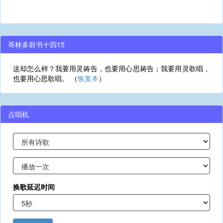
哥林多前书十四15
这却怎么样？我要用灵祷告，也要用心思祷告；我要用灵歌唱，
也要用心思歌唱。 （
恢复本
）
点唱机
换歌延迟时间