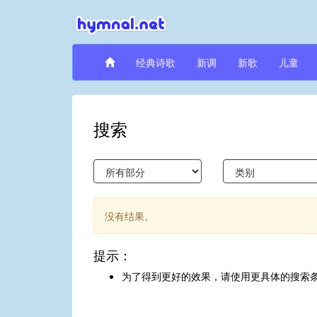
经典诗歌
新调
新歌
儿童
搜索
没有结果。
提示：
为了得到更好的效果，请使用更具体的搜索