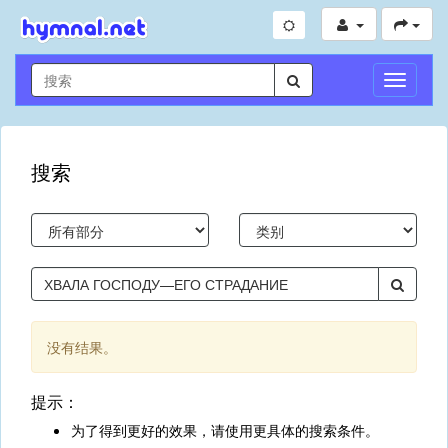
切
换
导
航
搜索
没有结果。
提示：
为了得到更好的效果，请使用更具体的搜索条件。