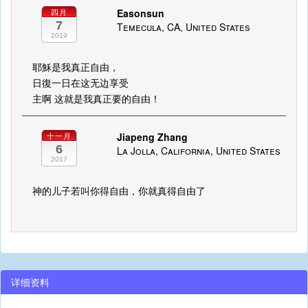
Easonsun
四月
7
Temecula, CA, United States
2019
耶穌是我真正自由，
日復一日在这无边享受
主啊 这就是我真正要的自由！
Jiapeng Zhang
十一月
6
La Jolla, California, United States
2017
神的儿子若叫你得自由，你就真得自由了
详细资料