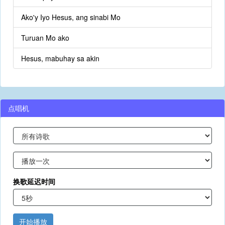
Ako'y Iyo Hesus, ang sinabi Mo
Turuan Mo ako
Hesus, mabuhay sa akin
点唱机
换歌延迟时间
开始播放