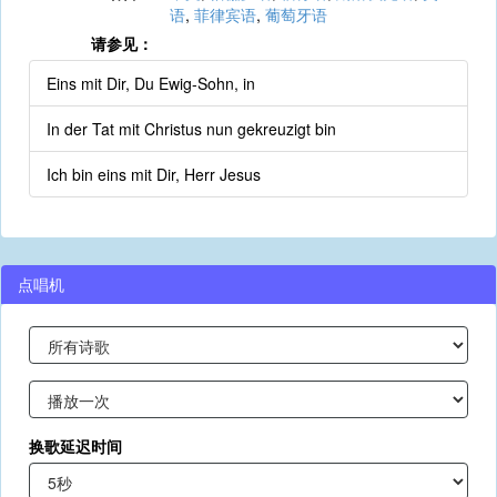
语
,
菲律宾语
,
葡萄牙语
请参见：
Eins mit Dir, Du Ewig-Sohn, in
In der Tat mit Christus nun gekreuzigt bin
Ich bin eins mit Dir, Herr Jesus
点唱机
换歌延迟时间