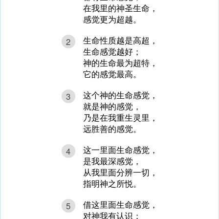
在我里的神圣生命，
感觉更为超越。
生命性质越是高超，
2
生命感觉越好；
神的生命最为超特，
它的感觉最高。
这个神的生命感觉，
3
就是神的感觉，
乃是在我重生灵里，
远胜善的感觉。
这一里面生命感觉，
4
是我最深感觉，
从我里面分辨一切，
指明神之所悦。
借这里面生命感觉，
5
对神我有认识；