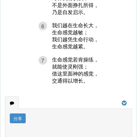
不是外面挣扎所得，
乃是自发启示。
我们越在生命长大，
6
生命感觉越敏；
我们越凭生命行动，
生命感觉越紧。
生命感觉若肯操练，
7
就能使灵刚强；
借这里面神的感觉，
交通得以增长。
分享