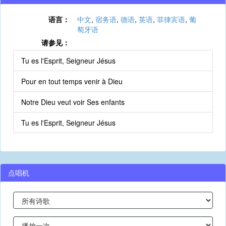
语言：
中文
,
宿务语
,
德语
,
英语
,
菲律宾语
,
葡
萄牙语
请参见：
Tu es l'Esprit, Seigneur Jésus
Pour en tout temps venir à Dieu
Notre Dieu veut voir Ses enfants
Tu es l'Esprit, Seigneur Jésus
点唱机