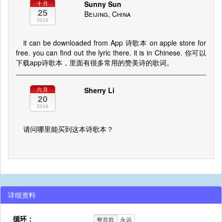
Sunny Sun
十月
25
Beijing, China
2016
it can be downloaded from App 诗歌本 on apple store for
free. you can find out the lyric there. it is in Chinese. 你可以
下载app诗歌本，里面有很多常用的赞美诗的歌词。
Sherry Li
六月
20
2016
请问哪里能买到这本诗歌本？
详细资料
循环：
整首歌
永远