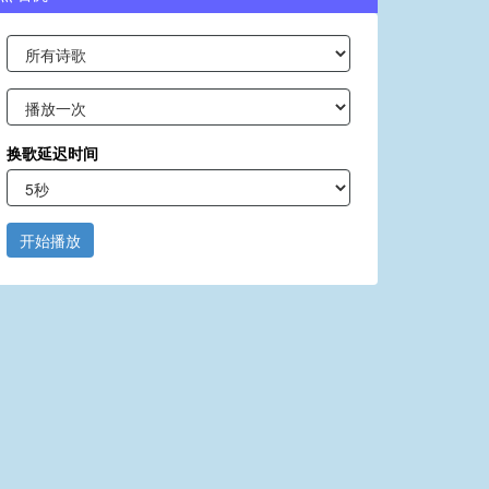
换歌延迟时间
开始播放