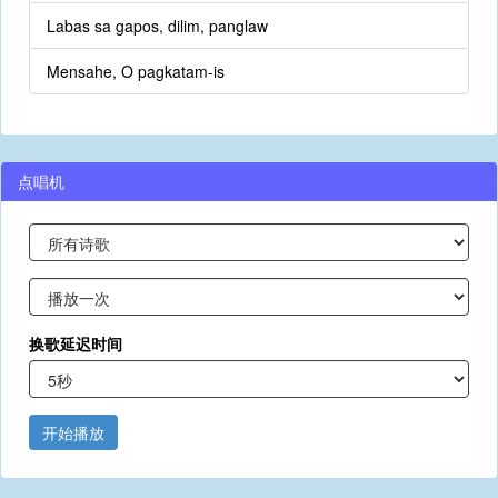
Labas sa gapos, dilim, panglaw
Mensahe, O pagkatam-is
点唱机
换歌延迟时间
开始播放