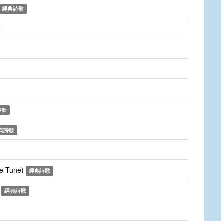
經典詩歌
詩歌
典詩歌
te Tune)
經典詩歌
e
經典詩歌