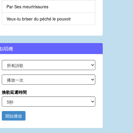
Par Ses meurtrissures
Veux-tu briser du péché le pouvoir
點唱機
換歌延遲時間
開始播放