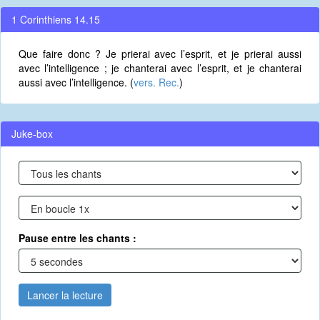
1 Corinthiens 14.15
Que faire donc ? Je prierai avec l’esprit, et je prierai aussi
avec l’intelligence ; je chanterai avec l’esprit, et je chanterai
aussi avec l’intelligence. (
vers. Rec.
)
Juke-box
Pause entre les chants :
Lancer la lecture